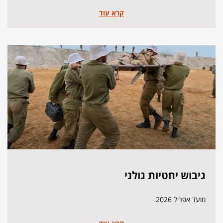
קרא עוד
גיבוש יחטיות גולני
מועד אפריל 2026