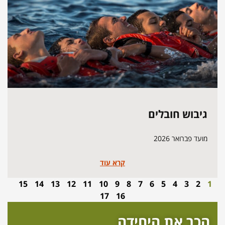
גיבוש חובלים
מועד פברואר 2026
קרא עוד
15
14
13
12
11
10
9
8
7
6
5
4
3
2
1
17
16
הכר את היחידה