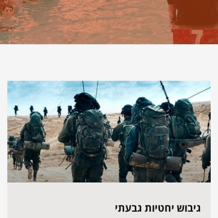
גיבוש יחטיות גבעתי