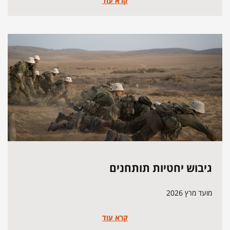
קרא עוד
גיבוש יחטיות תותחנים
מועד מרץ 2026
קרא עוד