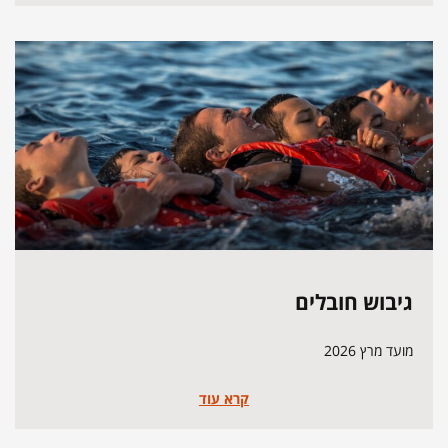
גיבוש חובלים
מועד מרץ 2026
קרא עוד