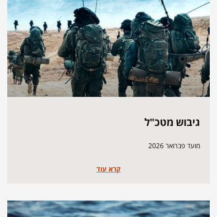
גיבוש מטכ"ל
מועד פברואר 2026
קרא עוד