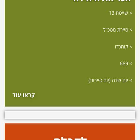
שייטת 13
סיירת מטכ"ל
קומנדו
669
יום שדה (יום סיירות)
קראו עוד