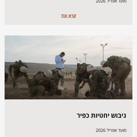
מועד אפריל 2026
קרא עוד
גיבוש יחטיות כפיר
מועד אפריל 2026