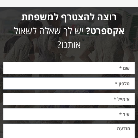
רוצה להצטרף למשפחת
אקספרט?
יש לך שאלה לשאול
אותנו?