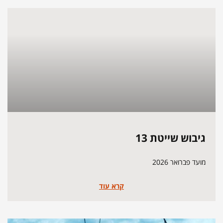
גיבוש שייטת 13
מועד פברואר 2026
קרא עוד