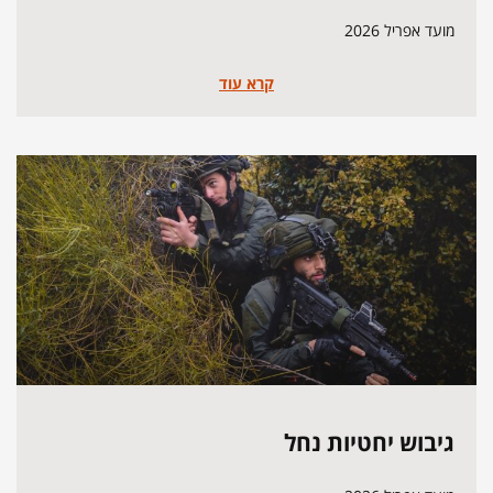
מועד אפריל 2026
קרא עוד
גיבוש יחטיות נחל