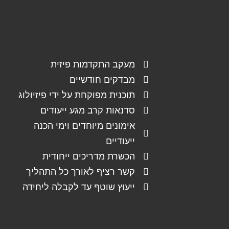
מעקב התקדמות פיזית
מבדקים חודשיים
תוכנית מפוקחת על ידי פיזיולוג
סדנאות קרב מגע ייעודים
אימונים מיוחדים וימי הכנה
ייעודיים
הכשרת מדריכים ייחודית
קשר רציף לאורך כל התהליך
ייעוץ שוטף עד לקבלה ליחידה