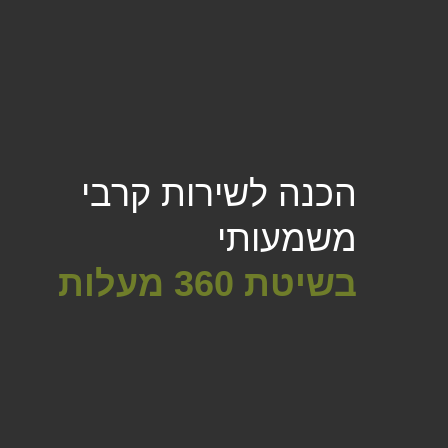
הכנה לשירות קרבי
משמעותי
בשיטת 360 מעלות