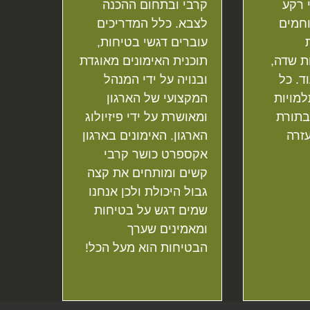
 רקע
קרבי ובתחום ההכנה
וחמים
לצבא. כלל המדריכים
עוברים דגשי בטיחות,
ת שדה,
תוכנית האימונים מאוגדת
ד. כל
ובנויה על ידי המנהל
מויות
המקצועי של הארגון
בתורת
ומאושרת על ידי פיזיולוג
עזרה
הארגון. האימונים בארגון
אקספרט כושר קרבי
קשים ומותחים את קצה
גבול היכולת ולכן אנחנו
שמים דגש על בטיחות
ומאמינים שערך
הבטיחות הוא מעל הכל!