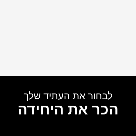
לבחור את העתיד שלך
הכר את היחידה