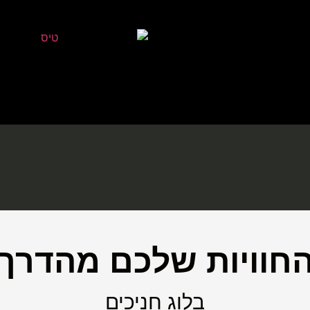
חוויות שלכם מהדרך
בלוג חניכים