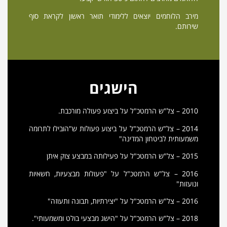
מירב הלוחמים יוצאים ללימודי תואר ראשון לקראת סוף
שירותם.
הישגים
2010 – צל"ש הרמטכ"ל על ביצוע פעולה מורכבת.
2014 – צל"ש הרמטכ"ל על ביצוע פעולות ש"הובילו לתרומה
משמעותית לביטחון המדינה"
2015 – צל"ש הרמטכ"ל על פעילותה במבצע צוק איתן
2016 – צל"ש הרמטכ"ל על "פעולות מבצעיות, חשאיות
ונועזות"
2016 – צל"ש הרמטכ"ל על "יצירתיות, תבונה ותעוזה"
2018 – צל"ש הרמטכ"ל על "הישג מבצעי בולט ומשמעותי".