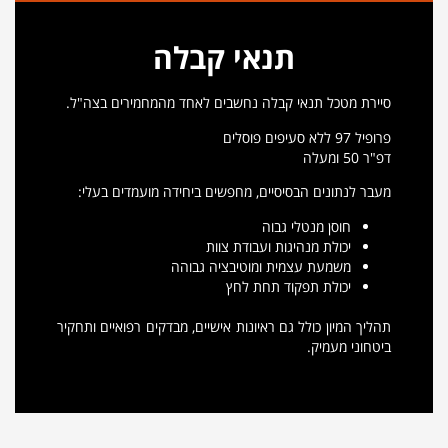
תנאי קבלה
סיירת מטכל תנאי קבלה נחשבים לאחד מהמחמירים בצה"ל.
פרופיל 97 ללא סעיפים פוסלים
דפ"ר 50 ומעלה
מעבר לנתונים הבסיסיים, מחפשים ביחידה מועמדים בעלי:
חוסן מנטלי גבוה
יכולת מנהיגות ועבודת צוות
משמעת עצמית ומוטיבציה גבוהה
יכולת תפקוד תחת לחץ
תהליך המיון כולל גם ראיונות אישיים, מבדקים רפואיים ותחקיר
ביטחוני מעמיק.