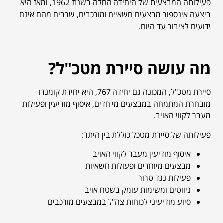
פעילותה המבצעית של היחידה החלה בשנת 1962, ומאז היא
ביצעה אינספור מבצעים חשאיים ומורכבים, שרבים מהם אינם
ידועים לציבור עד היום.
מה עושה סיירת מטכ"ל?
סיירת מטכ"ל, המכונה גם יחידה 767, היא יחידת קומנדו
מובחרת המתמחה במבצעים מיוחדים, איסוף מודיעין ופעילות
מעבר לקווי האויב.
פעילותה של סיירת מטכל כוללת בין היתר:
איסוף מודיעין מעבר לקווי האויב
מבצעים מיוחדים ופעולות חשאיות
פעילות נגד טרור
ניווטים ומשימות עומק בשטח אויב
סיוע מודיעיני לכוחות צה"ל במבצעים מורכבים