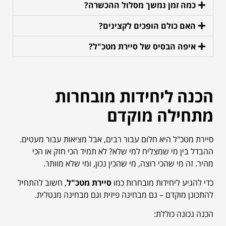
כמה זמן נמשך מסלול ההכשרה?
האם כולם הופכים לקצינים?
איפה הבסיס של סיירת מטכ"ל?
הכנה ליחידות מובחרות
מתחילה מוקדם
סיירת מטכ"ל היא חלום עבור רבים, אבל מציאות עבור מעטים.
ההבדל בין מי שמצליח למי שלא? לא תמיד הכי חזק או הכי
מהיר. זה מי שהכי רוצה, מי שהכין נכון, ומי שלא מוותר.
כדי להגיע ליחידות מובחרות כמו
סיירת מטכ"ל
, חשוב להתחיל
להתכונן מוקדם – גם מבחינה פיזית וגם מבחינה מנטלית.
הכנה נכונה כוללת: