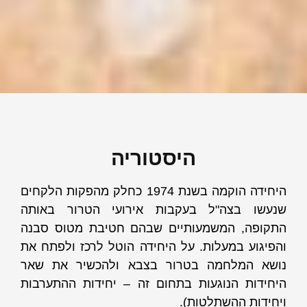
היסטוריה
היחידה הוקמה בשנת 1974 כחלק מהפקות הלקחים
שנעשו בצה"ל בעקבות אירועי הטרור באותה
התקופה, המשמעותיים שבהם חטיבת מטוס סבנה
והפיגוע במעלות. על היחידה הוטל לרכז ולפתח את
נושא המלחמה בטרור בצבא ולהכשיר את שאר
היחידות הנוגעות בתחום זה – יחידות ההתערבות
ויחידות ההשתלטות).