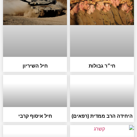
חי״ר גבולות
חיל השיריון
היחידה הרב ממדית (רפאים)
חיל איסוף קרבי