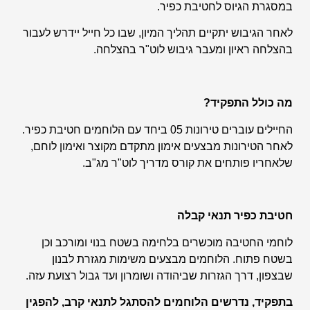
במסגרת הגיוס לחטיבת כפיר.
לאחר הגיבוש יתקיים תהליך המיון, שבו כל חייל יידרש לעבור
בהצלחה ראיון ומעבר גיבוש לוט"ר בהצלחה.
מה כולל התפקיד?
החיילים עוברים טירונות 05 ביחד עם הלוחמים חטיבת כפיר.
לאחר הטירונות מבצעים אימון מתקדם מקוצר ואימון לוחם,
שלאחריו פותחים את קורס מדריך לוט"ר מג"ב.
חטיבת כפיר תנאי קבלה
לוחמי החטיבה מוכשרים בלחימה בשטח בנוי ומורכב וכן
בשטח פתוח. הלוחמים מבצעים משימות מגזרת לבנון
שבצפון, דרך הגזרות שביהודה ושומרון ועד גבול רצועת עזה.
בתפקיד, נדרשים הלוחמים להסתגל לתנאי קרב, להפגין