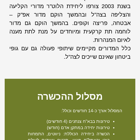
בשנת 2003 צורפו ליחידת הלוט"ר מדורי הקליעה
והצליפה בצה"ל ובהמשך הוקם מדור אפ"ק –
אבטחה, פריצה וקופים. בהמשך הוקם גם מדור
לוחמה תת קרקעית ומיוחדים על מנת לתת מענה
לאיום המנהרות.
כלל המדורים מקיימים שיתופי פעולה גם עם גופי
ביטחון שאינם שייכים לצה"ל.
מסלול ההכשרה
המסלול אורך כ-14 חודשים וכולל:
טירונות בבא"ח צנחנים (4 חודשים)
טירונות יחידה במתקן אדם (חודש)
הכשרה ביחידה הכוללת: ניווטים, התמחות