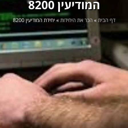
המודיעין 8200
דף הבית
»
הכר את היחידות
»
יחידת המודיעין 8200