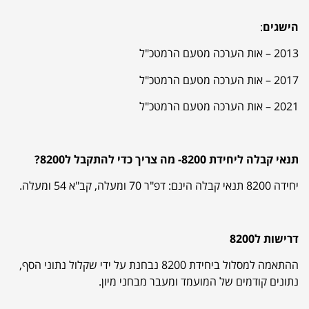
הישגים
:
2013 – אות הערכה מטעם הרמטכ"ל
2017 – אות הערכה מטעם הרמטכ"ל
2021 – אות הערכה מטעם הרמטכ"ל
תנאי קבלה ליחידת 8200- מה צריך כדי להתקבל ל8200?
יחידה 8200 תנאי קבלה הינם: דפ"ר 70 ומעלה, קב"א 54 ומעלה.
דרישות ל8200
ההתאמה למסלול ביחידת 8200 נבחנת על ידי שקלול נתוני הסף,
נתונים קודמים של המועמד ומעבר מבחני מיון.