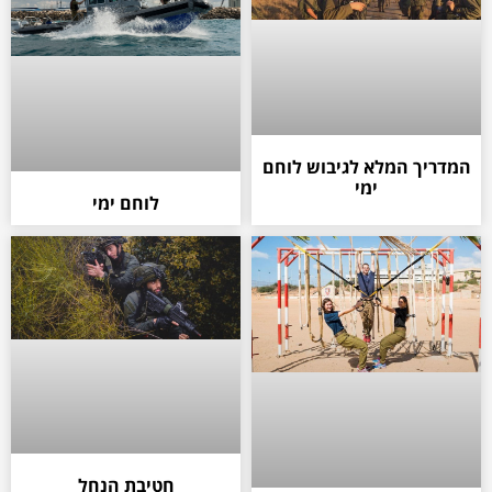
המדריך המלא לגיבוש לוחם
ימי
לוחם ימי
חטיבת הנחל