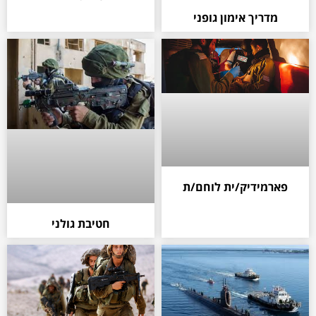
מדריך אימון גופני
פארמידיק/ית לוחם/ת
חטיבת גולני