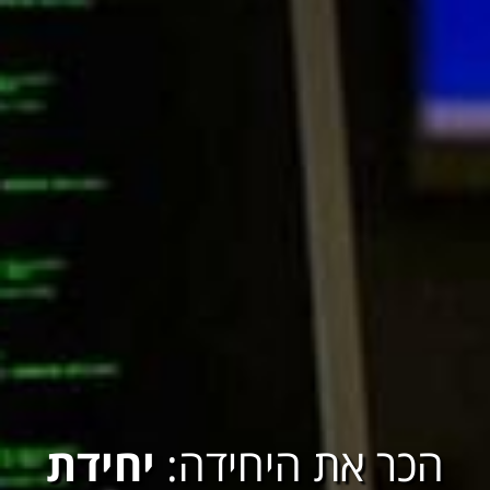
הכר את היחידה:
יחידת