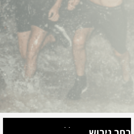
בחר גיבוש