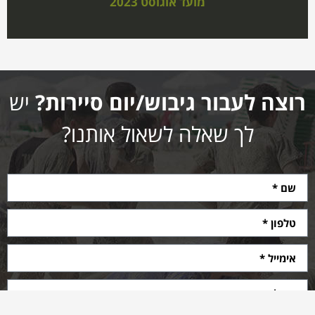
מועד אוגוסט 2023
רוצה לעבור גיבוש/יום סיירות?
יש
לך שאלה לשאול אותנו?