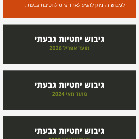
לגיבוש זה ניתן להגיע לאחר גיוס לחטיבת גבעתי.
גיבוש יחטיות גבעתי
מועד אפריל 2026
גיבוש יחטיות גבעתי
מועד מאי 2024
גיבוש יחטיות גבעתי