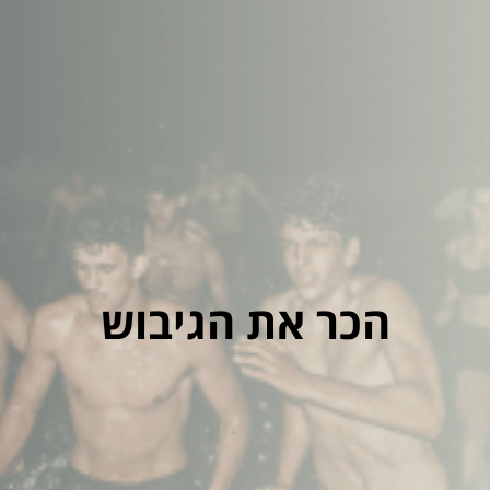
הכר את הגיבוש