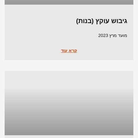
גיבוש עוקץ (בנות)
מועד מרץ 2023
קרא עוד