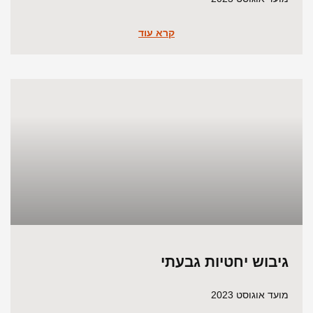
קרא עוד
גיבוש יחטיות גבעתי
מועד אוגוסט 2023