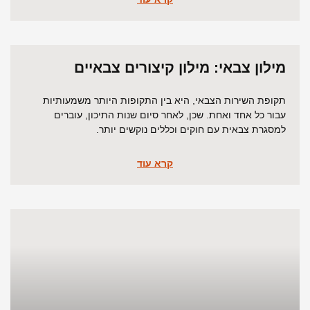
מילון צבאי: מילון קיצורים צבאיים
תקופת השירות הצבאי, היא בין התקופות היותר משמעותיות
עבור כל אחד ואחת. שכן, לאחר סיום שנות התיכון, עוברים
למסגרת צבאית עם חוקים וכללים נוקשים יותר.
קרא עוד