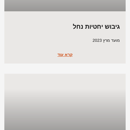
גיבוש יחטיות נחל
מועד מרץ 2023
קרא עוד