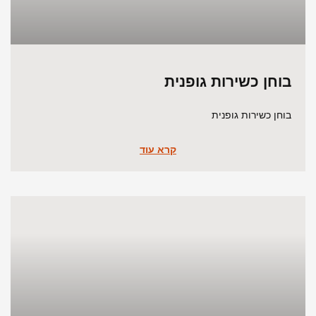
בוחן כשירות גופנית
בוחן כשירות גופנית
קרא עוד