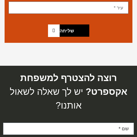
שליחה
רוצה להצטרף למשפחת
אקספרט?
יש לך שאלה לשאול
אותנו?