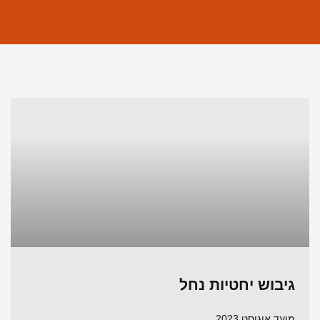
גיבוש יחטיות נחל
מועד אוגוסט 2023