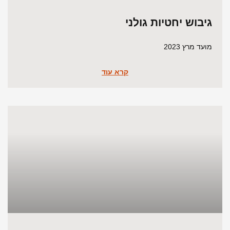
גיבוש יחטיות גולני
מועד מרץ 2023
קרא עוד