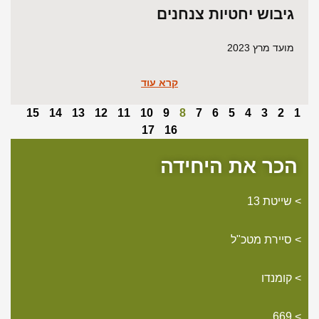
גיבוש יחטיות צנחנים
מועד מרץ 2023
קרא עוד
15
14
13
12
11
10
9
8
7
6
5
4
3
2
1
17
16
הכר את היחידה
שייטת 13
סיירת מטכ"ל
קומנדו
669