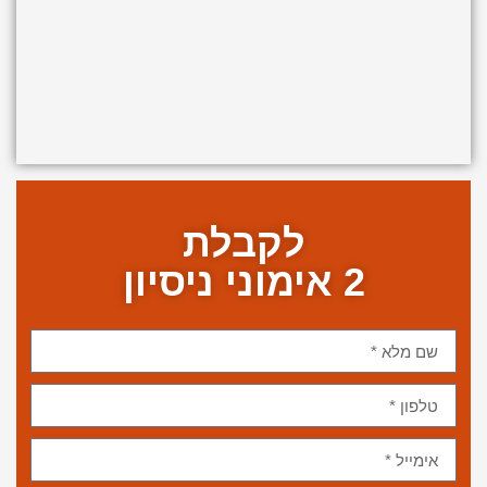
לקבלת
2 אימוני ניסיון