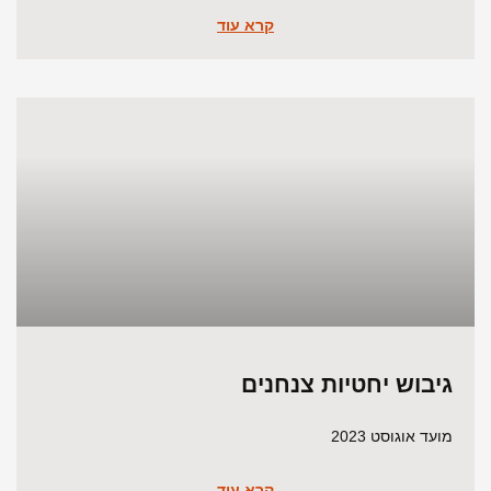
קרא עוד
גיבוש יחטיות צנחנים
מועד אוגוסט 2023
קרא עוד