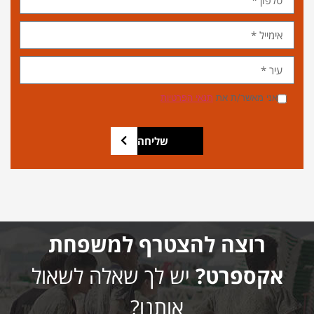
אני מאשר/ת את
תנאי הפרטיות
שליחה
רוצה להצטרף למשפחת
אקספרט?
יש לך שאלה לשאול
אותנו?