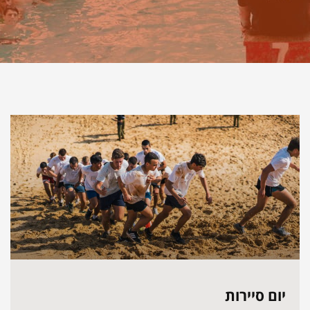
יום סיירות