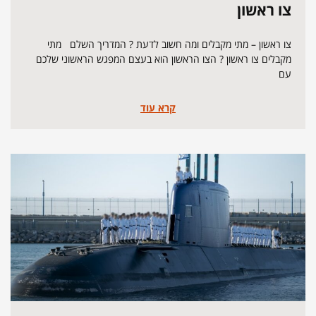
צו ראשון
צו ראשון – מתי מקבלים ומה חשוב לדעת ? המדריך השלם מתי
מקבלים צו ראשון ? הצו הראשון הוא בעצם המפגש הראשוני שלכם
עם
קרא עוד