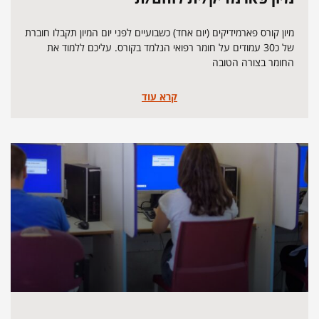
מיון קורס פארמידיקים (יום אחד) כשבועיים לפני יום המיון תקבלו חוברת
של כ30 עמודים על חומר רפואי הנלמד בקורס. עליכם ללמוד את
החומר בצורה הטובה
קרא עוד