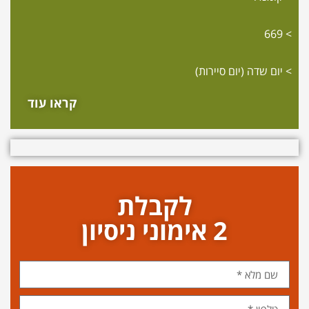
669
יום שדה (יום סיירות)
קראו עוד
לקבלת
2 אימוני ניסיון