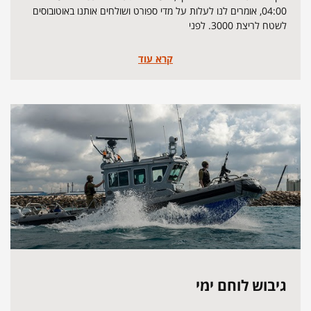
04:00, אומרים לנו לעלות על מדי ספורט ושולחים אותנו באוטובוסים
לשטח לריצת 3000. לפני
קרא עוד
גיבוש לוחם ימי