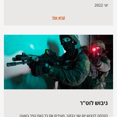
יוני 2022
קרא עוד
גיבוש לוט"ר
הקדמה לגיבוש יום שני בבוקר, מעירים את כל באח כפיר בשעה