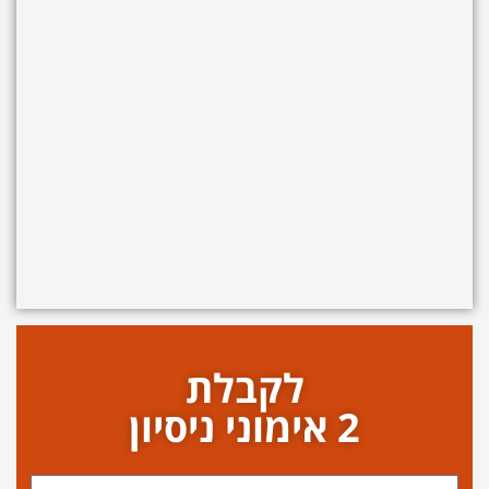
לקבלת
2 אימוני ניסיון