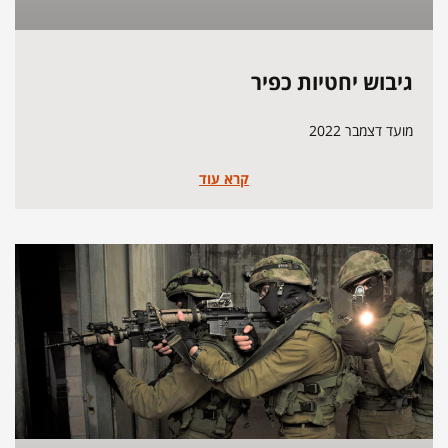
גיבוש יחטיות כפיר
מועד דצמבר 2022
קרא עוד