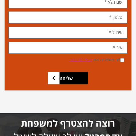
אני מאשר/ת את
תנאי הפרטיות
שליחה
רוצה להצטרף למשפחת