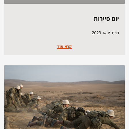
יום סיירות
מועד ינואר 2023
קרא עוד