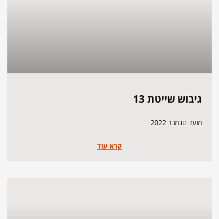
גיבוש שייטת 13
מועד נובמבר 2022
קרא עוד