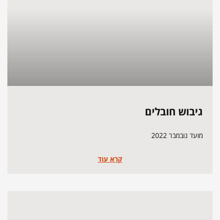
גיבוש חובלים
מועד נובמבר 2022
קרא עוד