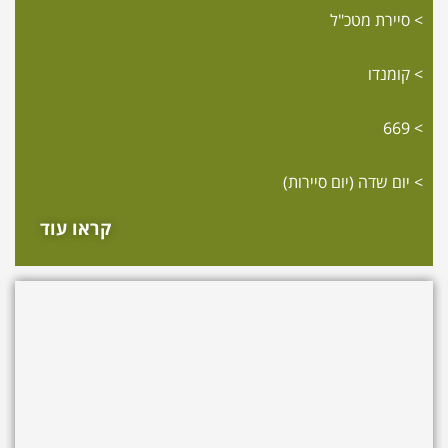
סיירת מטכ"ל
קומנדו
669
יום שדה (יום סיירות)
קראו עוד