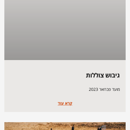
גיבוש צוללות
מועד פברואר 2023
קרא עוד