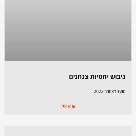
גיבוש יחטיות צנחנים
מועד דצמבר 2022
קרא עוד