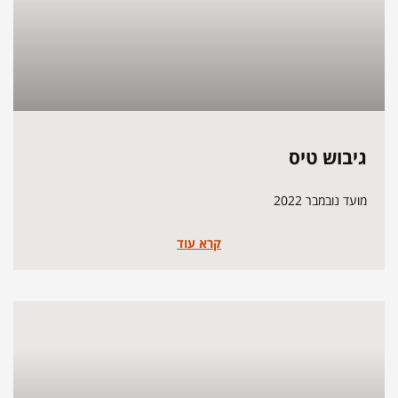
גיבוש טיס
מועד נובמבר 2022
קרא עוד