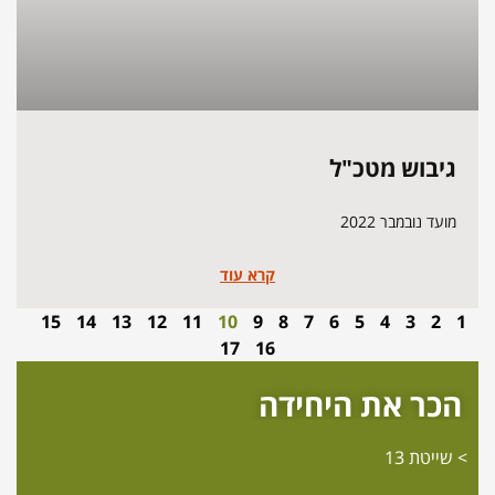
גיבוש מטכ"ל
מועד נובמבר 2022
קרא עוד
15
14
13
12
11
10
9
8
7
6
5
4
3
2
1
17
16
הכר את היחידה
שייטת 13