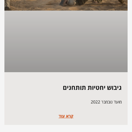
גיבוש יחטיות תותחנים
מועד נובמבר 2022
קרא עוד