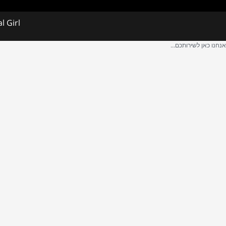
al Girl
אנחנו כאן לשירותכם...