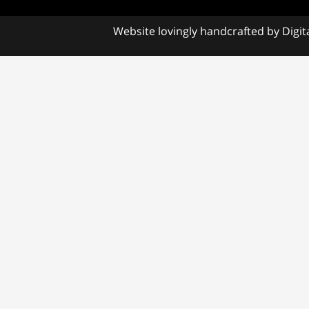
Website lovingly handcrafted by
Digit