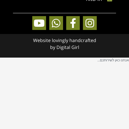
Website lovingly handcrafted
by
Digital Girl
אנחנו כאן לשירותכם...