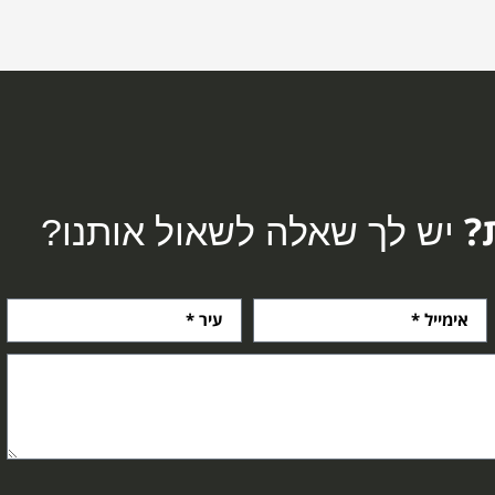
?
יש לך שאלה לשאול אותנו?