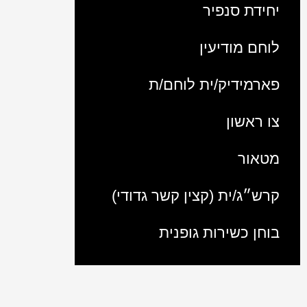
יחידת סנפיר
לוחם מודיעין
פארמידיק/ית לוחם/ת
צו ראשון
מטאור
קרש״ג/ית (קצין קשר גדודי)
בוחן כשירות גופנית