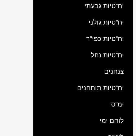
יח”טיות גבעתי
יח”טיות גולני
יח”טיות כפי”ר
יח”טיות נחל
צנחנים
יח”טיות תותחנים
ימ”ס
לוחם ימי