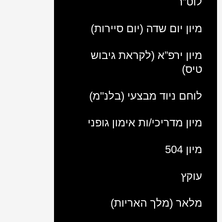
לוט”ר
מיון יום שדה (יום סיירות)
מיון ירפ”א (לקראת גיבוש
טיס)
לוחם ניוד מבצעי (בלנ"מ)
מיון מדריכי/ות אימון גופני
מיון 504
עוקץ
מלאר (מלך האריות)