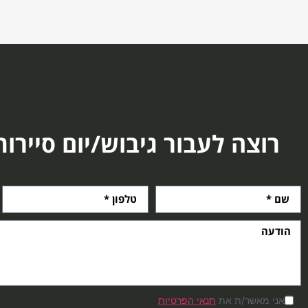
רוצה לעבור גיבוש/יום סיירות
אני מאשר/ת את
תנאי הפרטיות