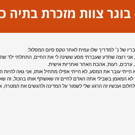
– בוגר צוות מזכרת בתיה כ
לדובדב
בריו של נ׳ למדריך שלו עמית לאחר טקס סיום המסלול:
 ערכים, רעות, אהבת האחר ואחריות אישית.
 הייתי עובר את המסע, לא הייתי אפילו מתחיל אותו, אני גאה להיות 
לא המאמן בשבילי אתה האדם לחיים זה שאשתף אותו בהכול, זה שאתי
חלום ועכשיו זה הרגע שלי לשמור על המדינה ולהגשים את המטרה, ו