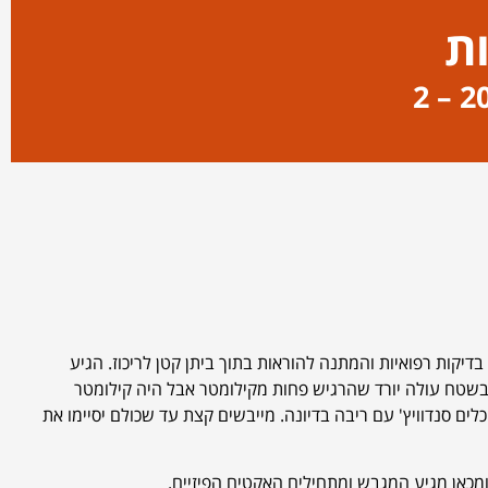
ות
דיקות רפואיות והמתנה להוראות בתוך ביתן קטן לריכוז. הגיע
המיפוי בשטח עולה יורד שהרגיש פחות מקילומטר אבל היה קילומטר
ם סנדוויץ' עם ריבה בדיונה. מייבשים קצת עד שכולם יסיימו את