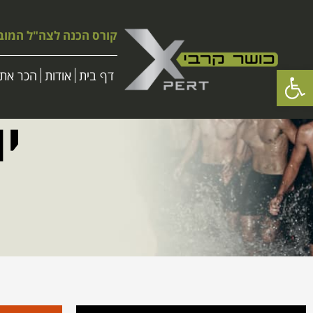
קורס הכנה לצה"ל המוב
פתח סרגל נגישות
דף בית
אודות
הכר את 
יו