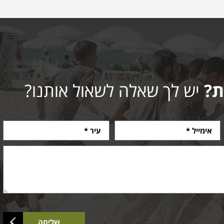
ת?
יש לך שאלה לשאול אותנו?
שליחה