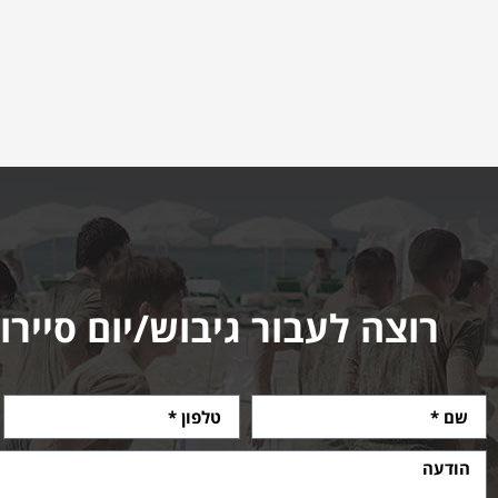
רוצה לעבור גיבוש/יום סיירו