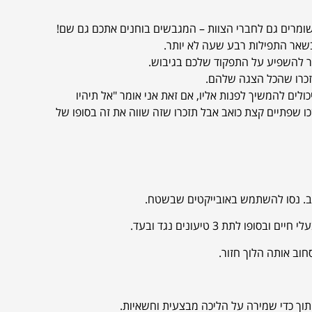
ושומרים גם לחברי הצוות – המגבשים בוחנים אתכם גם שם!
ור להשפיע על התפקוד שלכם בגיבוש.
זכרו שהכל הצגה שלהם.
ים להמשיך לפנות אליו, אם זאת אני אומר "אל תיהיו
נשכו שפתיים קצת כואב אבל תזכרו שזה שווה את זה בסופו של
ויב. נסו להשתמש באובייקטים שבשטח.
 לתת 3 טיעונים נגד ובעד.
, תוך כדי שמירה על הליכה מבצעית וחשאיות.