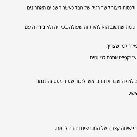
 ולנסות ליצור קשר רגיל של חבל כאשר השניים האחרונים
. מה שחשוב הוא להיות זה שעולה בעלייה ולא בירידה עם
ז יקפיצו אתכם לניווטים.
ב לא להישבר ולתת בראש ולזכור שעוד מעט זה נגמר!
חרי שיחה קצרה של המגבשים וחזרה לבאח.