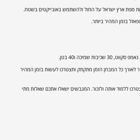
 את מפת ארץ ישראל על החול ולהשתמש באובייקטים בשטח.
אזל בזמן המהיר ביותר.
ר לאורך כל המבחן הזמן מתקתק ותצטרכו לעשות בזמן המהיר
טרכו ללמוד אותה ולזכור. המגבשים ישאלו אתכם שאלות מתי