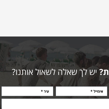
ת?
יש לך שאלה לשאול אותנו?