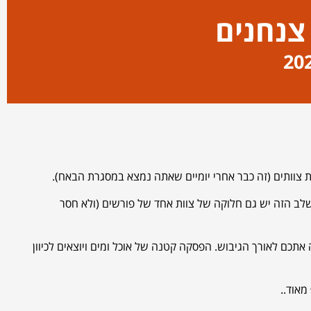
 צנחנים
כבר בשלב הזה יש גם חלוקה של צוות אחד של פורשים (ולא חסר
ל שילווה אתכם לאורך הגיבוש. הפסקה קטנה של אוכל ומים ויוצאים לכיוון
מאוד..