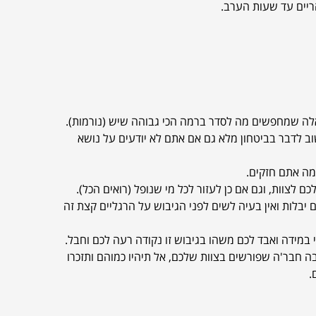
ריים עד שעות הערב.
לה שמחפשים מה לסדר ברמה הכי גבוהה שיש (נורמות).
ב לדבר בביטחון מלא גם אם אתם לא יודעים על נושא
מה אתם חזקים.
לצוות, וגם אם כן לעזור לכל מי שנופל (רואים הכל).
ם יבלות ואין בעיה לשים לפני הגיבוש על הרגליים קצת זה
במידה ואבד לכם משהו בגיבוש זו נקודה רעה לכם וחבל.
ה חבר'ה שפורשים בצוות שלכם, אל תיהיו כמוהם ותזכרו
.