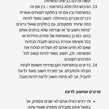
יקשה עליכם בביצוע המשימה.
הגיבוש כולו מלא בהוראות – בין אם זה
במשימות ובין אם זה בחלוקה לצוותים ועשיית
דברים טכניים בהתחלה. חשוב מאוד להיות
כמה שיותר מפוקסים, גם בחלקים שאולי נראים
“פחות חשובים” או שנדמה שלא בוחנים אותנו
בהם. כמו כן במשימות של פתרון החידות או
בכל משימה אחרת בגיבוש תקבלו הנחיות
שאם לא תדעו אותם לא תצליחו לצלוח את
המשימה. לכן, חשוב מאוד להיות קשוב לכל
הפרטים הקטנים.
בדיונים ובמשימות הקבוצתיות תשאפו לקחת
הובלה ולהתבלט. אך תזכרו! חשוב מאוד לדעת
להוביל, אך לא פחות חשוב לדעת להיות מובל.
פרטים שחשוב לדעת
זה ירגיש כאילו אתם לא ישנים מספיק, אך
בפועל אתם מקבלים מספיק שעות שינה.