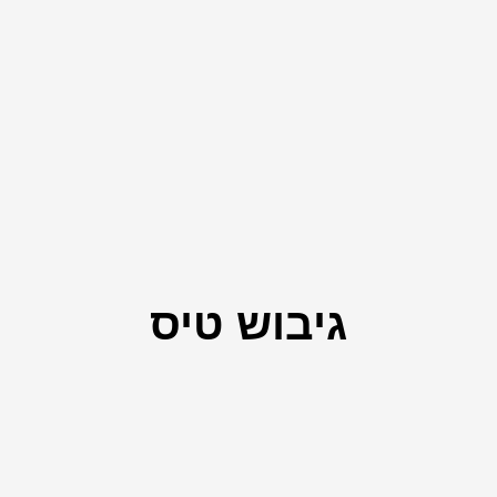
גיבוש טיס