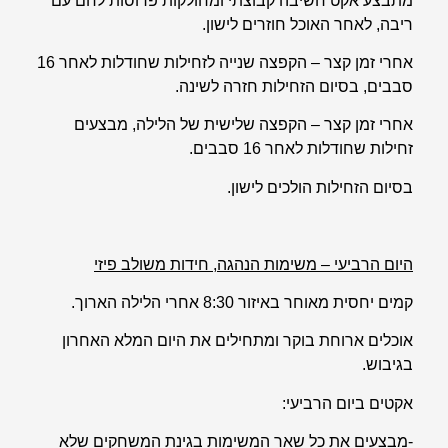
מתבצע אקט חשיבה קבוצתי ומחולקות פרוסות לחם עם
ריבה, לאחר האוכל חוזרים לישון.
אחרי זמן קצר – הקפצה שנייה לזחילות שחודלות לאחר 16
סבבים, בסיום הזחילות חזרה לשינה.
אחרי זמן קצר – הקפצה שלישית של הלילה, מבצעים
זחילות שחודלות לאחר 16 סבבים.
בסיום הזחילות הולכים לישון.
היום הרביעי – משימות הנהגה, חידות משולב פיזי
קמים יחסית מאוחר באיזור 8:30 אחרי הלילה הארוך.
אוכלים ארוחת בוקר ומתחילים את היום המלא האחרון
בגיבוש.
אקטים ביום הרביעי:
-מבצעים את כל שאר המשימות בגינת המשחקים שלא