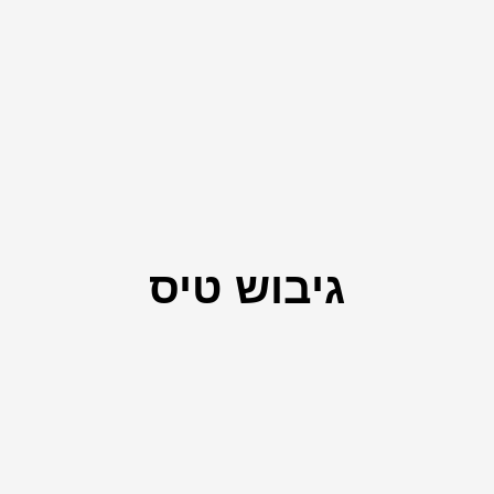
גיבוש טיס