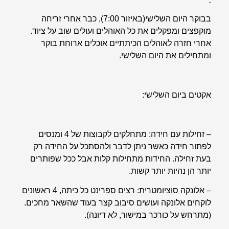
בבוקר היום השלישי(באיזור 7:00), כבר אחרי זריחה
מוקפצים ומפקלים את כל האוהלים ועולים שוב על ציוד.
אחרי חזרה לאוהלים הכיתתיים אוכלים ארוחת בוקר
ומתחילים את היום השלישי.
אקטים ביום השלישי:
– זחילות עם חידה: מתחלקים לקבוצות של 4 ומנסים
לפתור חידה כאשר ניתן לדבר ולהסתכל על החידה רק
בעת זחילה. החידות מתחילות קלות אבל ככל שפותרים
יותר הן נהיות יותר קשות.
– אלונקה סוציומטרית: רצים ספרינט כל כיתה, 4 ראשונים
לוקחים אלונקה ועושים סיבוב קצר בעוד שהשאר מחכים.
(מתרחש על כורכר במישור, לא דיונה).