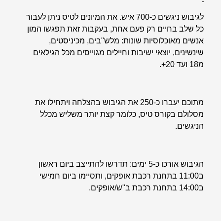
לגיבוש ניגשים כ-700 איש. את המיונים לטיס ניתן לעבור
כל שלב בחיים רק פעם אחת, בעקבות זאת תפגשו המון
אנשים מאוכלוסיות שונות: מלש"בים, מכיניסטים,
שינשינים, יוצאי ישיבות וחיילים מגוייסים מכל הגילאים
מ18 ועד 20+.
מתוכם יעברו כ-250 את הגיבוש בהצלחה ויתחילו את
מסלולם בקורס טיס, כלומר קצת יותר משליש מכלל
הניגשים.
הגיבוש אורכו כ-5 ימים: תדרשו להתייצב ביום ראשון
ב11:00 בתחנת רכבת אופקים, ותסיימו ביום חמישי
ב14:00 בתחנת רכבת ב"ש/אופקים.