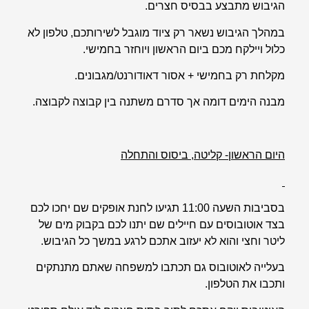
הגיבוש מתבצע בבסיס חצרים.
במהלך הגיבוש נשאר רק ציוד מוגבל לשירותכם, טלפון לא
כלול ויילקח מכם ביום הראשון ויוחזר בחמישי.
מקלחת רק בחמישי + אסור דאודורנט/מגבונים.
מבנה הימים דומה אך סדרם משתנה בין קבוצה לקבוצה.
היום הראשון- קליטה, ביסוס והתחלה
בסביבות השעה 11:00 תגיעו לחנת אופקים שם יחכו לכם
בצד אוטובוסים עם חיילים שם יתנו לכם בקבוק מים של
ליטר וחצי והוא לא יעזוב אתכם לרגע במשך כל הגיבוש.
בעלייה לאוטובוס גם תכתבו למשפחה שאתם מתנתקים
ותכבו את הטלפון.