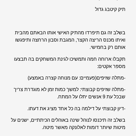
תיק קיטבג גדול
בשלב זה גם תיפרדו מהתיק האישי אותו הבאתם מהבית
ואיתו מכנס הריצה הקצר, המגבת וסבון הרחצה ותיפגשו
אותם רק בחמישי.
תקבלו ארוחה חמה ותמשיכו לגינת המשחקים בה תבצעו
מספר אקטים:
-מתלה שזיפים(פעמיים: עם מנוחה קצרה באמצע)
-מתלה שזיפים קבוצתי: למשך כמות זמן לא מוגדרת צריך
שבכל עת 9 אנשים יתלו על המתח.
-דיון קבוצתי על דילמה בה כל אחד מציג את דעתו.
בשלב זה תיכנסו לנוהל שינה באוהלים הכיתתיים, ישנים על
מיטות שיותר דומות לאלונקה מאשר מיטה.