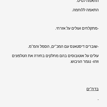
התאמה לטיס.
התאמה ללוחמה.
-מתקלחים ועולים על אזרחי.
-שוברים דיסטאנס עם המכ"ים, הסמל והמ"מ.
עולים על אוטובוסים בהם מחלקים בחזרה את הטלפונים
וזהו- נגמר הגיבוש.
בדח"ים