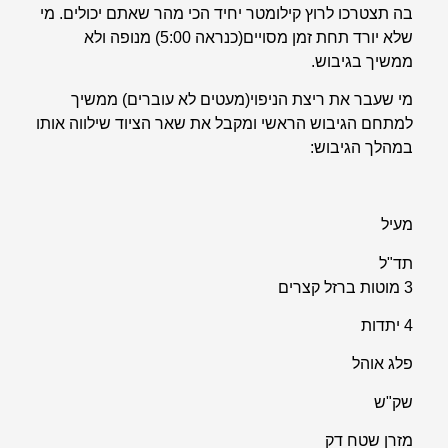
בה תצטרכו לרוץ קילומטר יחיד הכי מהר שאתם יכולים. מי
שלא יורד תחת זמן מסויים(כנראה 5:00) מנופה ולא
ממשיך בגיבוש.
מי שעבר את ריצת הניפוי(מעטים לא עוברים) ממשיך
למתחם הגיבוש הראשי ומקבל את שאר הציוד שילווה אותו
במהלך הגיבוש:
מעיל
תד"ל
3 מוטות ברזל קצרים
4 יתדות
פלג אוהל
שק"ש
מזרן שטח דק