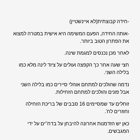
-חידה קבוצתית(לא איינשטיין)
-אותה החידה, הפעם המשימה היא אישית במטרה למצוא
את הפתרון הטוב ביותר.
לאחר מכן נכנסים למגמת שינה.
חצי שעה אחר כך הקפצה ועולים על ציוד לינה מלא כמו
בלילה השני.
נדמה שהולכים למתחם אוהלי סיירים כמו בלילה השני
אבל פונים והולכים למתחם הזחילות.
זוחלים עד שמסיימים 16 סבבים של בריכת הזחילה
וחוזרים לח'.
כאן יש הזדמנות אחרונה להיבחן על בדח"ים על ידי
המגבשים.