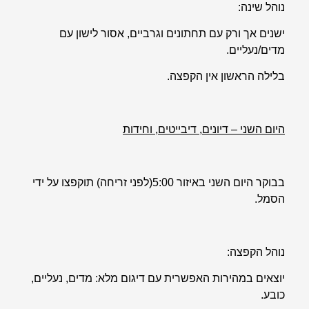
נוהל שינה:
ישנים אך ורק עם תחתונים וגרביים, אסור לישון עם
מדים/נעליים.
בלילה הראשון אין הקפצה.
היום השני – דיונים, דיבייטים, וחידות
בבוקר היום השני באיזור 5:00(לפני זריחה) תוקפצו על ידי
הסמל.
נוהל הקפצה:
יוצאים במהירות האפשרית עם דיגום מלא: מדים, נעליים,
כובע.