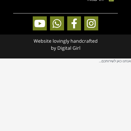
Website lovingly handcrafted
by
Digital Girl
אנחנו כאן לשירותכם...