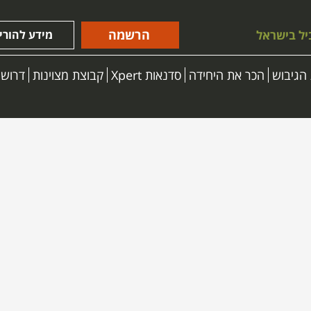
הרשמה
יל בישראל
מידע להורי
הגיבוש
הכר את היחידה
סדנאות Xpert
קבוצת מצוינות
דרושי