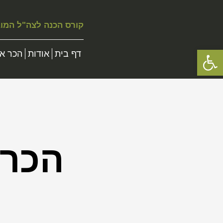
קורס הכנה לצה"ל המו
פתח סרגל נגישות
דף בית
אודות
הכר את
הכר 