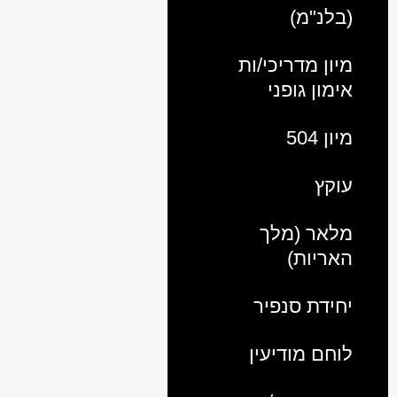
(בלנ"מ)
מיון מדריכי/ות
אימון גופני
מיון 504
עוקץ
מלאר (מלך
האריות)
יחידת סנפיר
לוחם מודיעין