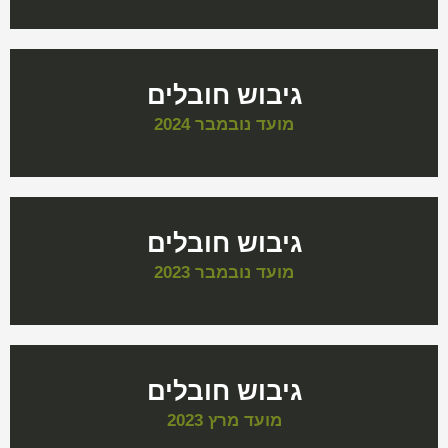
גיבוש חובלים
מועד נובמבר 2024
גיבוש חובלים
מועד נובמבר 2023
גיבוש חובלים
מועד מרץ 2023