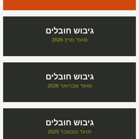
גיבוש חובלים
מועד מרץ 2026
גיבוש חובלים
מועד פברואר 2026
גיבוש חובלים
מועד נובמבר 2025