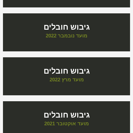
גיבוש חובלים
מועד נובמבר 2022
גיבוש חובלים
מועד מרץ 2022
גיבוש חובלים
מועד אוקטובר 2021