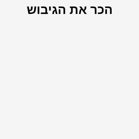
הכר את הגיבוש