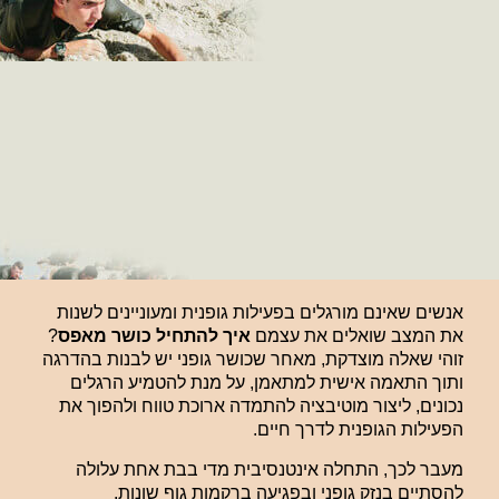
אנשים שאינם מורגלים בפעילות גופנית ומעוניינים לשנות
את המצב שואלים את עצמם
איך להתחיל כושר מאפס
?
זוהי שאלה מוצדקת, מאחר שכושר גופני יש לבנות בהדרגה
ותוך התאמה אישית למתאמן, על מנת להטמיע הרגלים
נכונים, ליצור מוטיבציה להתמדה ארוכת טווח ולהפוך את
הפעילות הגופנית לדרך חיים.
מעבר לכך, התחלה אינטנסיבית מדי בבת אחת עלולה
להסתיים בנזק גופני ובפגיעה ברקמות גוף שונות.