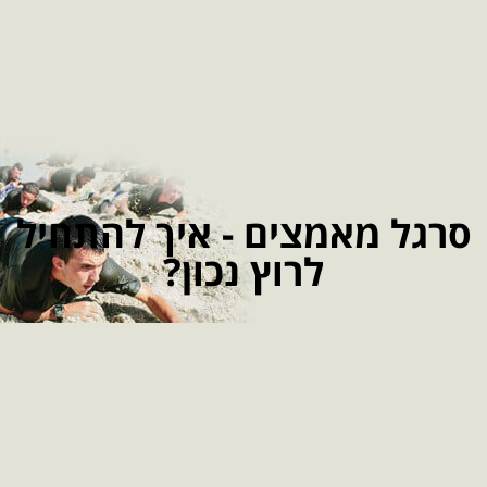
סרגל מאמצים - איך להתחיל
לרוץ נכון?