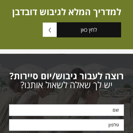
למדריך המלא לגיבוש דובדבן
לחץ כאן
רוצה לעבור גיבוש/יום סיירות?
יש לך שאלה לשאול אותנו?