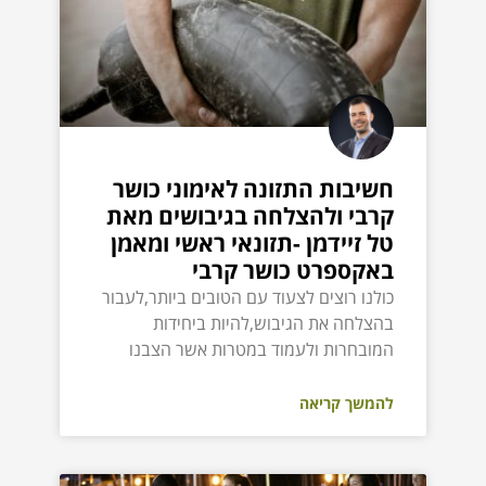
חשיבות התזונה לאימוני כושר
קרבי ולהצלחה בגיבושים מאת
טל זיידמן -תזונאי ראשי ומאמן
באקספרט כושר קרבי
כולנו רוצים לצעוד עם הטובים ביותר,לעבור
בהצלחה את הגיבוש,להיות ביחידות
המובחרות ולעמוד במטרות אשר הצבנו
להמשך קריאה