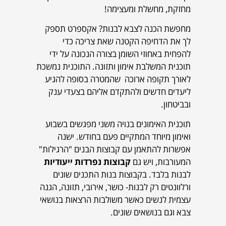
מחזקת, מחשלת ומעצימה!
מחפשת הכנה לצבא לבנות? אקספרט תספק
לך את הדחיפה הקטנה שאת צריכה כדי
להפחית באחוזי השומן בצורה הנכונה על ידי
תוכנית המשלבת אימון ותזונה. התוכנית נמשכת
לאורך תקופה ארוכה שהמטרה בסופה להגיע
ליעדים חדשים ולהתקדם אליהם בצעדי ענק
ובביטחון.
תוכנית האימונים בנויה משני מפגשים בשבוע
ואימון מיוחד המתקיים פעם בחודש. ישנה
אפשרות להתאמן עם קבוצות הבנים "הרגילות"
המעורבות, ויש גם
קבוצות נפרדות ייעודיות
לבנות בלבד. בקבוצות בנות התכנים שונים
ורלוונטים רק לבנות- כושר, אירובי, תזונה, הגנה
עצמית לנשים כאשר משולבות הרצאות בנושאי
צבא וגם בנושאים שונים.