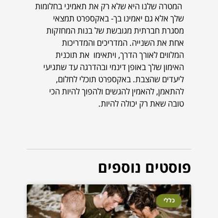
המטרה שלנו היא שלא רק את תאמיני בחלומות
שלך אלא גם יאמינו בך- באקספרט תמצאי
מסגרת חברתית מגובשת של בנות המחזקות
אחת את השנייה. המדריכים והמדריכות
המלווים לאורך הדרך, ויתאימו את תוכנית
האימון שלך באופן דינמי ובהדרגה עד שתגיעי
ליעדים שהצבת. באקספרט תוכלי לחלום,
להתאמן, להאמין להגשים ולהפוך להיות הכי
טובה שאת רק יכולה להיות.
פוסטים נוספים
כללי