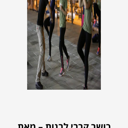
כושר קרבי לבנות – מאת