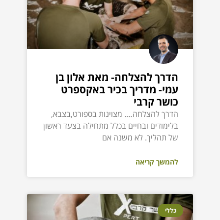
הדרך להצלחה- מאת אלון בן
עמי- מדריך בכיר באקספרט
כושר קרבי
הדרך להצלחה…. מצוינות בספורט,בצבא,
בלימודים ובחיים בכלל מתחילה בצעד ראשון
של תהליך. לא משנה אם
להמשך קריאה
כללי