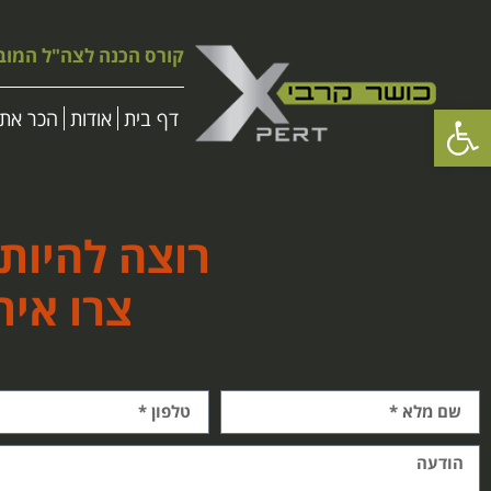
קורס הכנה לצה"ל המוב
פתח סרגל נגישות
דף בית
אודות
הכר את 
רוצה להיות
צרו אית