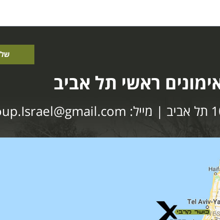
שלי
ימונים ראשי תל אביב
@gmail.com