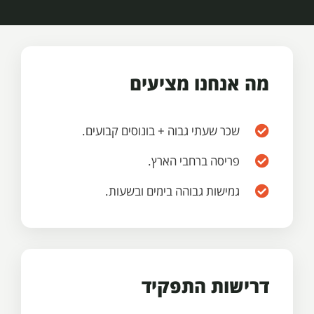
מה אנחנו מציעים
שכר שעתי גבוה + בונוסים קבועים.
פריסה ברחבי הארץ.
גמישות גבוהה בימים ובשעות.
דרישות התפקיד