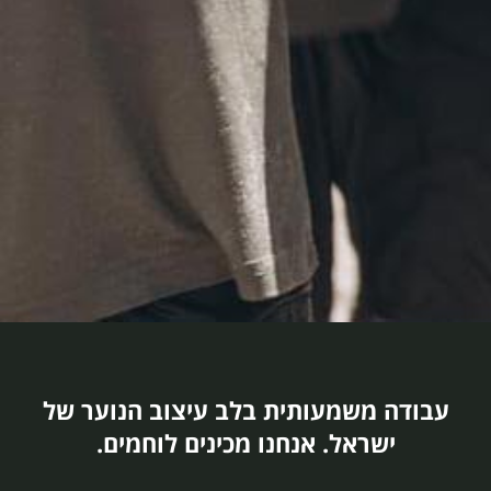
עבודה משמעותית בלב עיצוב הנוער של
ישראל. אנחנו מכינים לוחמים.