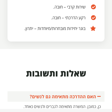
שירות קרבי – חובה.
רקע הדרכתי – חובה.
בוגר יחידות מובחרות/מיוחדות – יתרון.
שאלות ותשובות
האם ההדרכה מתאימה גם לנשים?
כן, כמובן. המשרה מתאימה לגברים ולנשים כאחד.