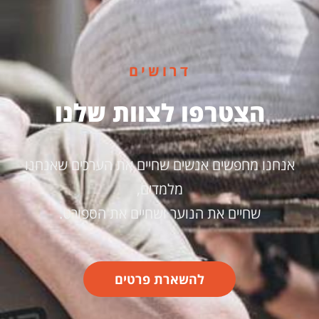
דרושים
הצטרפו לצוות שלנו
אנחנו מחפשים אנשים שחיים את הערכים שאנחנו
מלמדים,
שחיים את הנוער ושחיים את הספורט.
להשארת פרטים