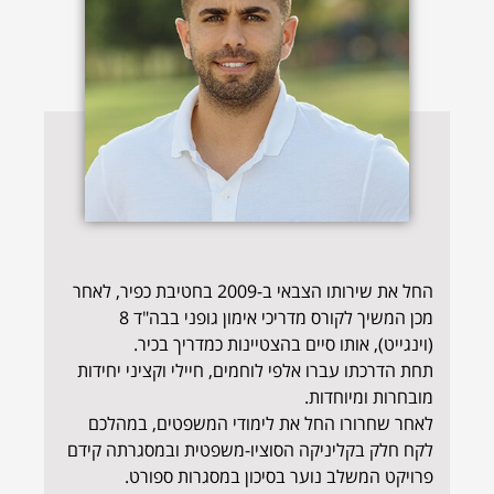
החל את שירותו הצבאי ב-2009 בחטיבת כפיר, לאחר
מכן המשיך לקורס מדריכי אימון גופני בבה"ד 8
(וינגייט), אותו סיים בהצטיינות כמדריך בכיר.
תחת הדרכתו עברו אלפי לוחמים, חיילי וקציני יחידות
מובחרות ומיוחדות.
לאחר שחרורו החל את לימודי המשפטים, במהלכם
לקח חלק בקליניקה הסוציו-משפטית ובמסגרתה קידם
פרויקט המשלב נוער בסיכון במסגרות ספורט.