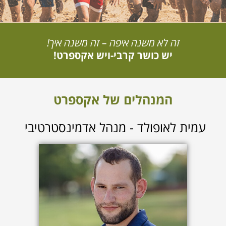
זה לא משנה איפה – זה משנה איך!
יש כושר קרבי-ויש אקספרט!
המנהלים של אקספרט
עמית לאופולד - מנהל אדמינסטרטיבי