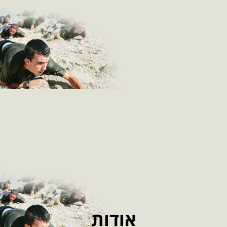
אודות