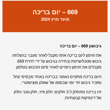
669 – יום בריכה
מועד מרץ 2024
גיבושון 669 – יום בריכה
את הזימון ליום בריכה אתה מקבל לאחר מעבר בהצלחה
גיבוש מטכל/שייטת ובחירה בגיבוש על ידי יחידת 669.
מקבלים את הזימון כיומיים לאחר סיום הגיבוש בטלפון.
היום בריכה מתקיים כאמור בבריכה באחד מבסיסי צהל
ומזכיר גיבוש חד יומי שבסופו של שאלון סוציומטרי.
היו בריכה מתחלק ל-3 חלקים: חלק פיזי, חלק טכני וחלק
של דינמיקות קבוצתיות.