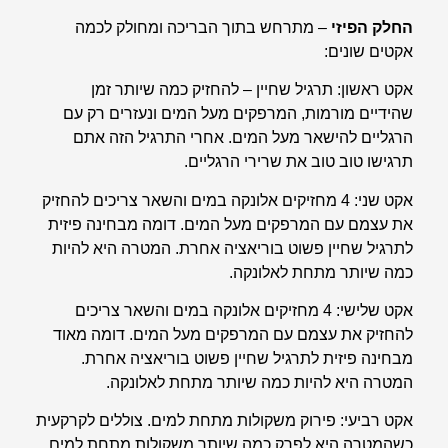
החלק הפיזי
– מתרחש בתוך הבריכה ומחולק לכמה
אקטים שונים:
אקט ראשון
: תרגיל שחיין – להחזיק כמה שיותר זמן
שהידיים מורמות, המרפקים מעל המים ונעזרים רק עם
הרגליים להישאר מעל המים. אחרי התרגיל הזה אתם
תרגישו טוב טוב את שרירי הרגליים.
אקט שני
: 4 מחזיקים אלונקה במים והשאר צריכים להחזיק
את עצמם עם המרפקים מעל המים. דומה מבחינה פיזית
לתרגיל שחיין פשוט בוריאציה אחרת. המטרה היא להיות
כמה שיותר מתחת לאלונקה.
אקט שלישי
: 4 מחזיקים אלונקה במים והשאר צריכים
להחזיק את עצמם עם המרפקים מעל המים. דומה מאוד
מבחינה פיזית לתרגיל שחיין פשוט בוריאציה אחרת.
המטרה היא להיות כמה שיותר מתחת לאלונקה.
אקט רביעי
: פירוק משקולות מתחת למים. צוללים לקרקעית
כשהמטרה היא לפרק כמה שיותר משקולות מתחת למים.